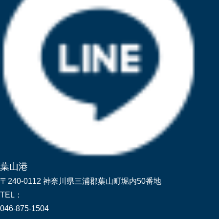
葉山港
〒240-0112 神奈川県三浦郡葉山町堀内50番地
TEL：
046-875-1504