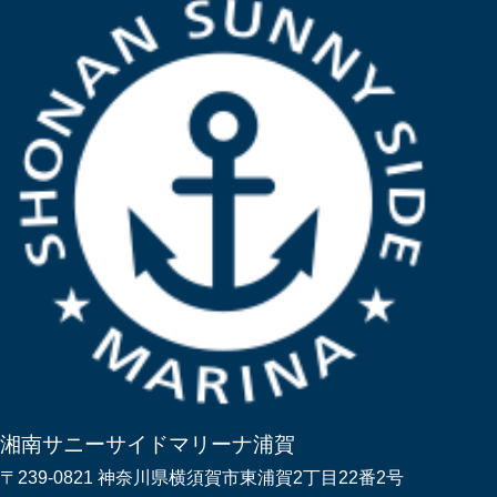
湘南サニーサイドマリーナ浦賀
〒239-0821 神奈川県横須賀市東浦賀2丁目22番2号