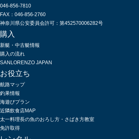
046-856-7810
FAX：
046-856-2760
神奈川県公安委員会許可：
第452570006282号
購入
新艇・中古艇情報
購入の流れ
SANLORENZO JAPAN
お役立ち
航路マップ
釣果情報
海遊びプラン
近隣飲食店MAP
太一料理長の魚のおろし方・さばき方教室
免許取得