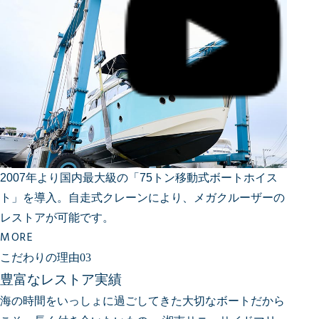
2007年より国内最大級の「75トン移動式ボートホイス
ト」を導入。自走式クレーンにより、メガクルーザーの
レストアが可能です。
MORE
こだわりの理由03
豊富なレストア実績
海の時間をいっしょに過ごしてきた大切なボートだから