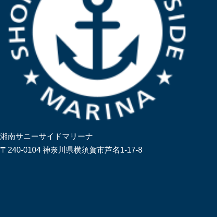
湘南サニーサイドマリーナ
〒240-0104 神奈川県横須賀市芦名1-17-8