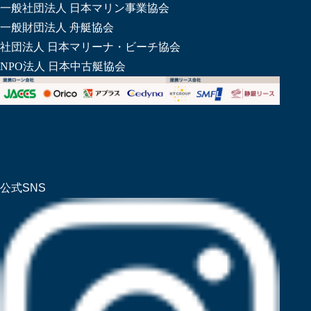
一般社団法人 日本マリン事業協会
一般財団法人 舟艇協会
社団法人 日本マリーナ・ビーチ協会
NPO法人 日本中古艇協会
公式SNS