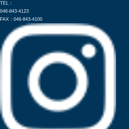
TEL：
046-843-4123
FAX：
046-843-4100