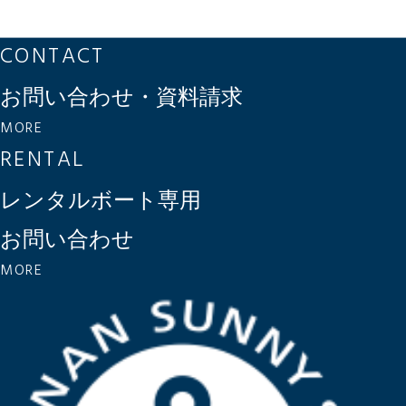
CONTACT
お問い合わせ・資料請求
MORE
RENTAL
レンタルボート専用
お問い合わせ
MORE