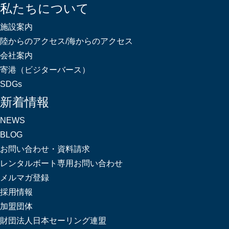
私たちについて
施設案内
陸からのアクセス/海からのアクセス
会社案内
寄港（ビジターバース）
SDGs
新着情報
NEWS
BLOG
お問い合わせ・資料請求
レンタルボート専用お問い合わせ
メルマガ登録
採用情報
加盟団体
財団法人日本セーリング連盟