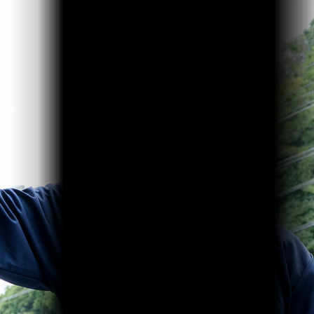
Customization