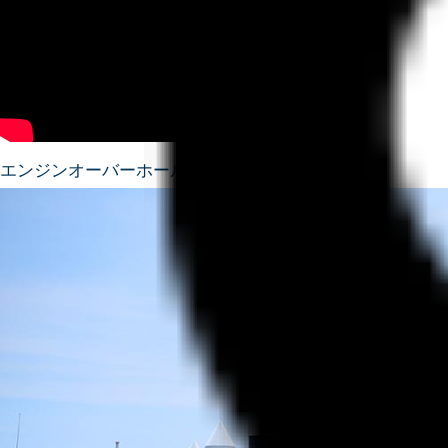
エンジンオーバーホール