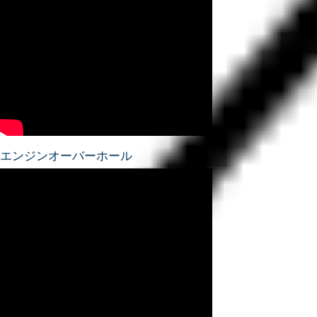
エンジンオーバーホール