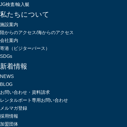
JG検査/輸入艇
私たちについて
施設案内
陸からのアクセス/海からのアクセス
会社案内
寄港（ビジターバース）
SDGs
新着情報
NEWS
BLOG
お問い合わせ・資料請求
レンタルボート専用お問い合わせ
メルマガ登録
採用情報
加盟団体