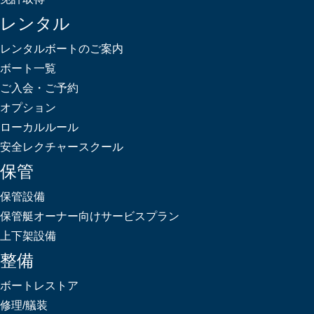
レンタル
レンタルボートのご案内
ボート一覧
ご入会・ご予約
オプション
ローカルルール
安全レクチャースクール
保管
保管設備
保管艇オーナー向けサービスプラン
上下架設備
整備
ボートレストア
修理/艤装