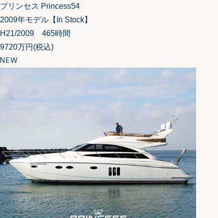
プリンセス Princess54
2009年モデル【In Stock】
H21/2009 465時間
9720万円
(税込)
NEW