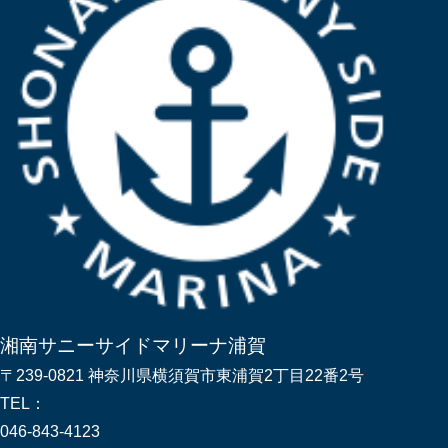
湘南サニーサイドマリーナ浦賀
〒239-0821 神奈川県横須賀市東浦賀2丁目22番2号
TEL：
046-843-4123