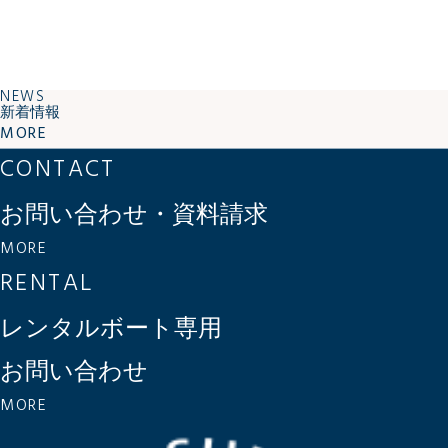
NEWS
新着情報
MORE
CONTACT
お問い合わせ・資料請求
MORE
RENTAL
レンタルボート専用
お問い合わせ
MORE