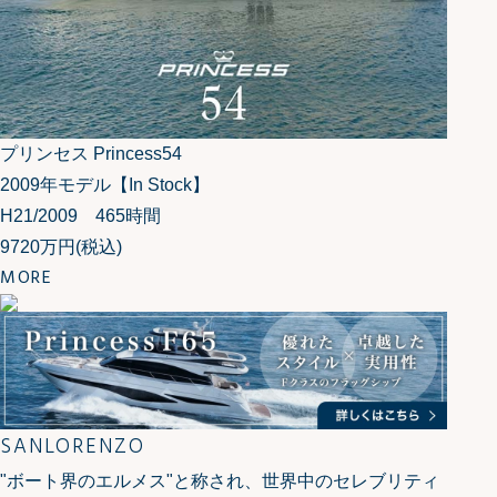
プリンセス Princess54
2009年モデル【In Stock】
H21/2009 465時間
9720万円
(税込)
MORE
SANLORENZO
"ボート界のエルメス"と称され、世界中のセレブリティ