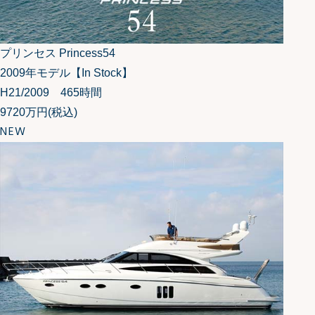
プリンセス Princess54
2009年モデル【In Stock】
H21/2009 465時間
9720万円
(税込)
NEW