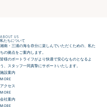
ABOUT US
私たちについて
湘南・三浦の海を存分に楽しんでいただくための、私た
ちの拠点をご案内します。
皆様のボートライフがより快適で安心なものとなるよ
う、
スタッフ一同真摯にサポートいたします。
施設案内
MORE
アクセス
MORE
会社案内
MORE