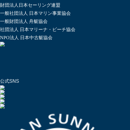
財団法人日本セーリング連盟
一般社団法人 日本マリン事業協会
一般財団法人 舟艇協会
社団法人 日本マリーナ・ビーチ協会
NPO法人 日本中古艇協会
公式SNS