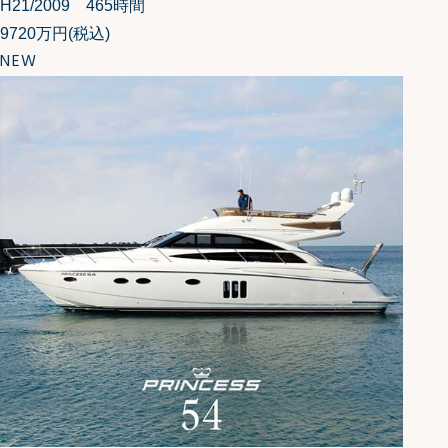
H21/2009 465時間
9720万円
(税込)
NEW