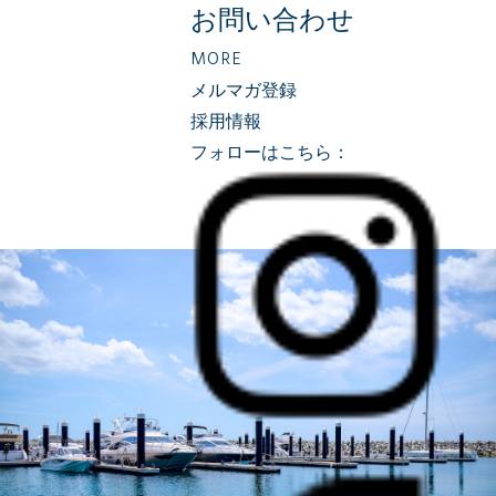
お問い合わせ
MORE
メルマガ登録
採用情報
フォローはこちら：