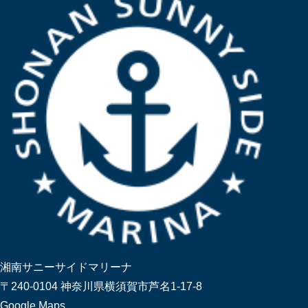
湘南サニーサイドマリーナ
〒240-0104 神奈川県横須賀市芦名1-17-8
Google Maps