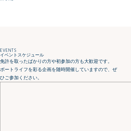
EVENTS
イベントスケジュール
免許を取ったばかりの方や初参加の方も大歓迎です。
ボートライフを彩る企画を随時開催していますので、ぜ
ひご参加ください。