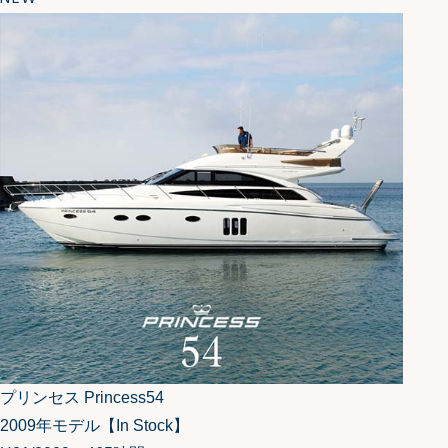
プリンセス Princess54
2009年モデル【In Stock】