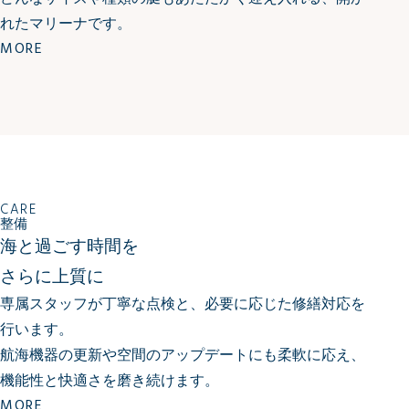
れたマリーナです。
MORE
CARE
整備
海と過ごす時間を
さらに上質に
専属スタッフが丁寧な点検と、必要に応じた修繕対応を
行います。
航海機器の更新や空間のアップデートにも柔軟に応え、
機能性と快適さを磨き続けます。
MORE